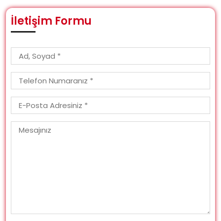
İletişim Formu