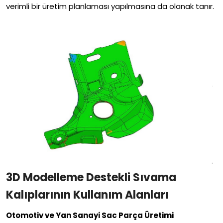
verimli bir üretim planlaması yapılmasına da olanak tanır.
3D Modelleme Destekli Sıvama
Kalıplarının Kullanım Alanları
Otomotiv ve Yan Sanayi Sac Parça Üretimi