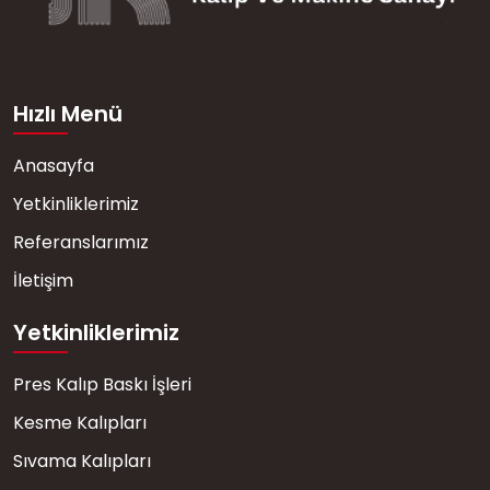
Hızlı Menü
Anasayfa
Yetkinliklerimiz
Referanslarımız
İletişim
Yetkinliklerimiz
Pres Kalıp Baskı İşleri
Kesme Kalıpları
Sıvama Kalıpları